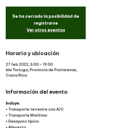
Se ha cerrado la posibilidad de
registrarse
Ver otros eventos
Horario y ubicación
27 feb 2022, 5:00 – 19:00
Isla Tortuga, Provincia de Puntarenas,
Costa Rica
Información del evento
Incluye:
• Transporte terrestre con A/C
• Transporte Marítimo
• Desayuno típico
• Almuerzo