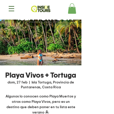
Playa Vivos + Tortuga
dom, 27 feb
  |  
Isla Tortuga, Provincia de
Puntarenas, Costa Rica
Algunos lo conocen como Playa Muertos y
otros como Playa Vivos, pero es un
destino que deben poner en tu lista este
verano 🏝