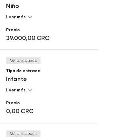
Niño
Leer más
Precio
39.000,00 CRC
Venta finalizada
Tipo de entrada
Infante
Leer más
Precio
0,00 CRC
Venta finalizada