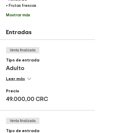
• Frutas frescas 
Mostrar más
Entradas
Venta finalizada
Tipo de entrada
Adulto
Leer más
Precio
49.000,00 CRC
Venta finalizada
Tipo de entrada