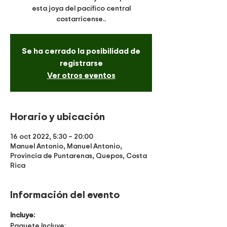
esta joya del pacífico central
costarricense..
Se ha cerrado la posibilidad de
registrarse
Ver otros eventos
Horario y ubicación
16 oct 2022, 5:30 – 20:00
Manuel Antonio, Manuel Antonio,
Provincia de Puntarenas, Quepos, Costa
Rica
Información del evento
Incluye:
Paquete Incluye: