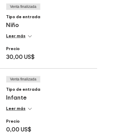
Venta finalizada
Tipo de entrada
Niño
Leer más
Precio
30,00 US$
Venta finalizada
Tipo de entrada
Infante
Leer más
Precio
0,00 US$