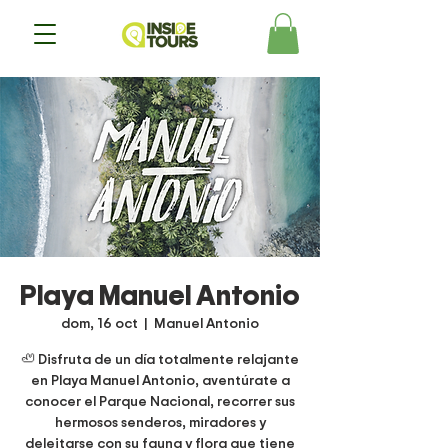
Playa Manuel Antonio
dom, 16 oct
  |  
Manuel Antonio
🦥 Disfruta de un día totalmente relajante
en Playa Manuel Antonio, aventúrate a
conocer el Parque Nacional, recorrer sus
hermosos senderos, miradores y
deleitarse con su fauna y flora que tiene