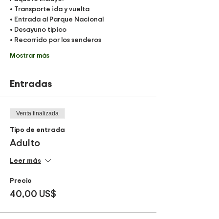
• Transporte ida y vuelta
• Entrada al Parque Nacional
• Desayuno típico
• Recorrido por los senderos
Mostrar más
Entradas
Venta finalizada
Tipo de entrada
Adulto
Leer más
Precio
40,00 US$