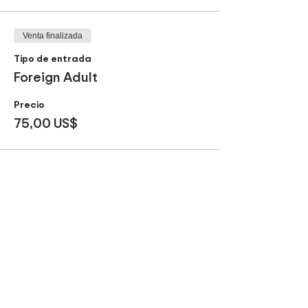
Venta finalizada
Tipo de entrada
Foreign Adult
Precio
75,00 US$
Compartir este evento