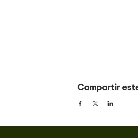
Compartir est