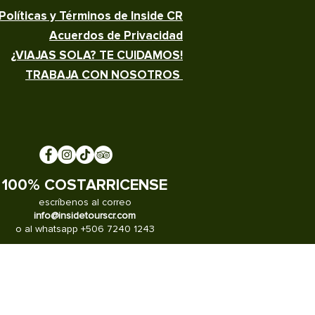
Políticas y Términos de Inside CR
Acuerdos de Privacidad
¿VIAJAS SOLA? TE CUIDAMOS!
TRABAJA CON NOSOTROS
100% COSTARRICENSE
escríbenos al correo
info@insidetourscr.com
o al whatsapp +506 7240 1243