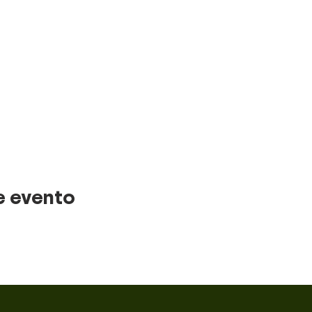
e evento