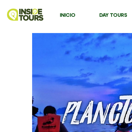
INICIO
DAY TOURS