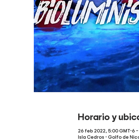
Horario y ubic
26 feb 2022, 5:00 GMT-6 –
Isla Cedros - Golfo de Nic