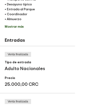
• Desayuno típico
• Entrada al Parque
• Coordinador
• Almuerzo
Mostrar más
Entradas
Venta finalizada
Tipo de entrada
Adulto Nacionales
Precio
25.000,00 CRC
Venta finalizada