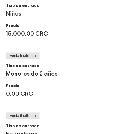
Tipo de entrada
Niños
Precio
15.000,00 CRC
Venta finalizada
Tipo de entrada
Menores de 2 años
Precio
0,00 CRC
Venta finalizada
Tipo de entrada
Extranjeros