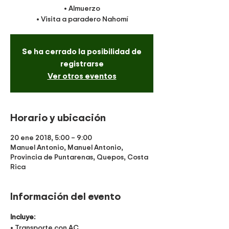
• Almuerzo
• Visita a paradero Nahomí
Se ha cerrado la posibilidad de
registrarse
Ver otros eventos
Horario y ubicación
20 ene 2018, 5:00 – 9:00
Manuel Antonio, Manuel Antonio,
Provincia de Puntarenas, Quepos, Costa
Rica
Información del evento
Incluye:
• Transporte con AC