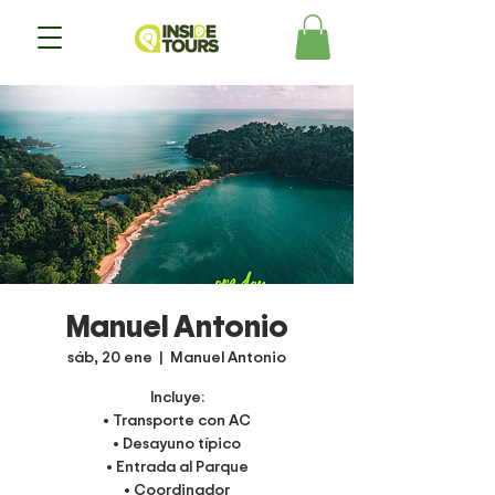
Manuel Antonio
sáb, 20 ene
  |  
Manuel Antonio
Incluye:
• Transporte con AC
• Desayuno típico
• Entrada al Parque
• Coordinador