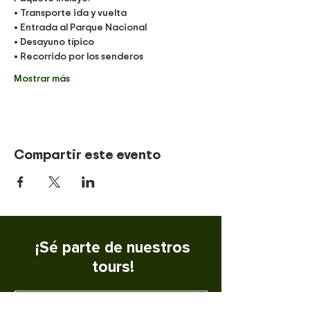
• Transporte ida y vuelta
• Entrada al Parque Nacional
• Desayuno típico
• Recorrido por los senderos
Mostrar más
Compartir este evento
¡Sé parte de nuestros
tours!