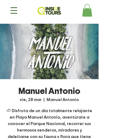
Manuel Antonio
vie, 28 mar
  |  
Manuel Antonio
🦥 Disfruta de un día totalmente relajante
en Playa Manuel Antonio, aventúrate a
conocer el Parque Nacional, recorrer sus
hermosos senderos, miradores y
deleitarse con su fauna y flora que tiene