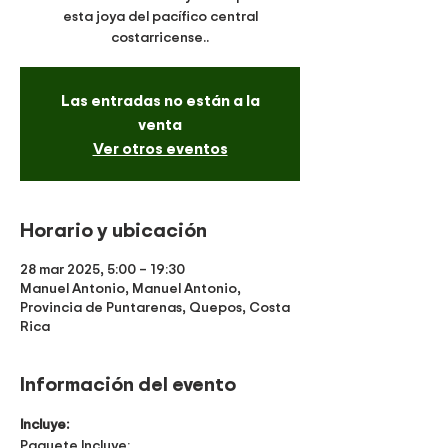
esta joya del pacífico central
costarricense..
Las entradas no están a la
venta
Ver otros eventos
Horario y ubicación
28 mar 2025, 5:00 – 19:30
Manuel Antonio, Manuel Antonio,
Provincia de Puntarenas, Quepos, Costa
Rica
Información del evento
Incluye:
Paquete Incluye: