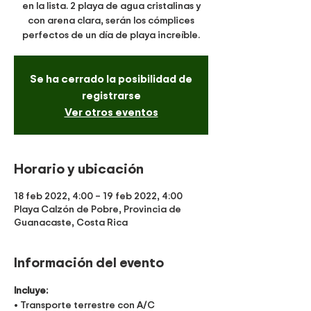
en la lista. 2 playa de agua cristalinas y
con arena clara, serán los cómplices
perfectos de un día de playa increíble.
Se ha cerrado la posibilidad de
registrarse
Ver otros eventos
Horario y ubicación
18 feb 2022, 4:00 – 19 feb 2022, 4:00
Playa Calzón de Pobre, Provincia de
Guanacaste, Costa Rica
Información del evento
Incluye:
• Transporte terrestre con A/C