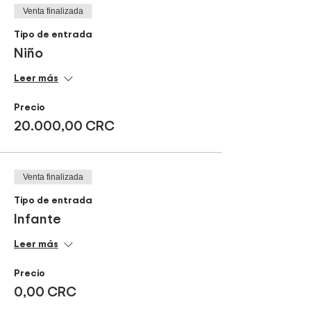
Venta finalizada
Tipo de entrada
Niño
Leer más
Precio
20.000,00 CRC
Venta finalizada
Tipo de entrada
Infante
Leer más
Precio
0,00 CRC