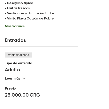
• Desayuno típico
• Frutas frescas 
• Vestidores y duchas incluidas 
• Visita Playa Calzón de Pobre 
Mostrar más
Entradas
Venta finalizada
Tipo de entrada
Adulto
Leer más
Precio
25.000,00 CRC