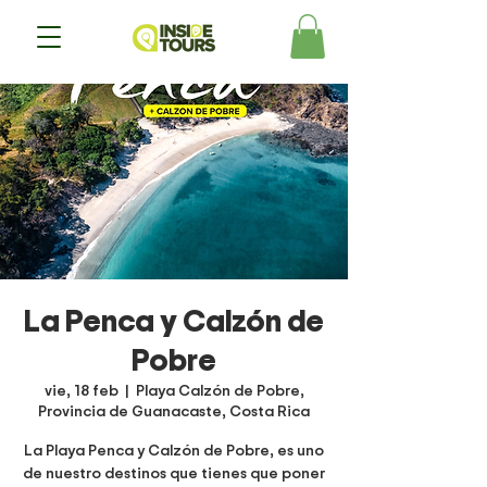
La Penca y Calzón de
Pobre
vie, 18 feb
  |  
Playa Calzón de Pobre,
Provincia de Guanacaste, Costa Rica
La Playa Penca y Calzón de Pobre, es uno
de nuestro destinos que tienes que poner