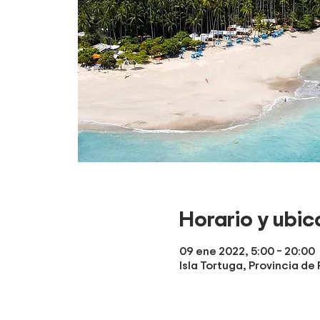
Horario y ubic
09 ene 2022, 5:00 – 20:00
Isla Tortuga, Provincia de