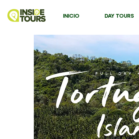
INICIO
DAY TOURS