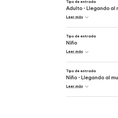
Tipo de entrada
Adulto - Llegando al 
Leer más
Tipo de entrada
Niño
Leer más
Tipo de entrada
Niño - Llegando al mu
Leer más