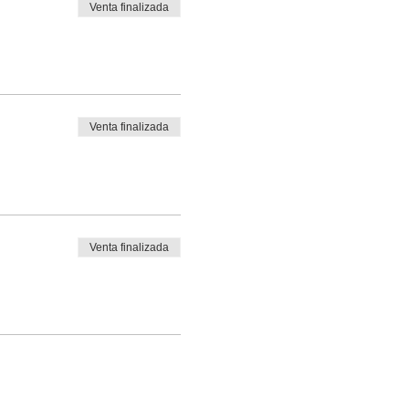
Venta finalizada
Venta finalizada
Venta finalizada