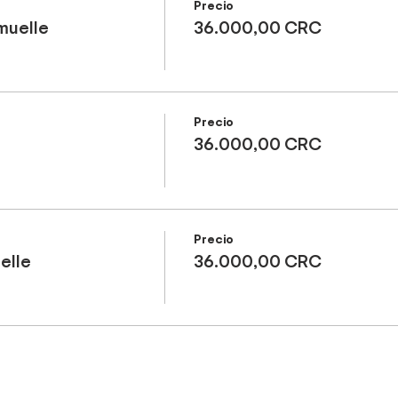
Precio
muelle
36.000,00 CRC
Precio
36.000,00 CRC
Precio
elle
36.000,00 CRC