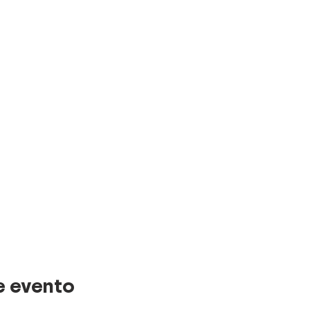
e evento