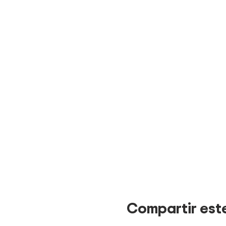
Compartir est