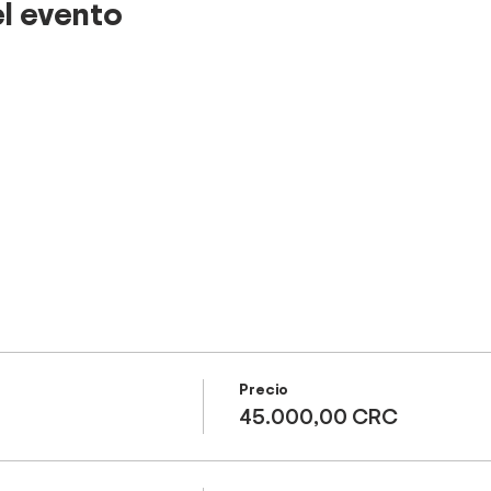
l evento
Precio
45.000,00 CRC