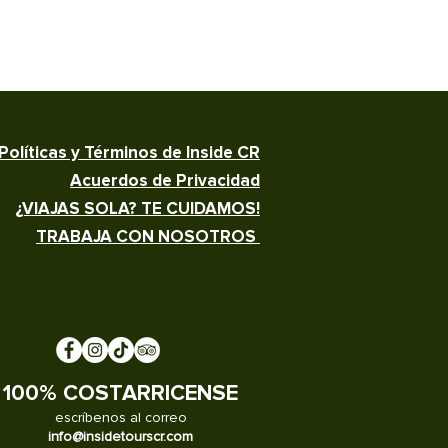
Políticas y Términos de Inside CR
Acuerdos de Privacidad
¿VIAJAS SOLA? TE CUIDAMOS!
TRABAJA CON NOSOTROS
100% COSTARRICENSE
escríbenos al correo
info@insidetourscr.com