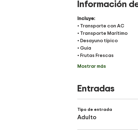
Información de
Incluye:
• Transporte con AC
• Transporte Marítimo
• Desayuno típico
• Guia
• Frutas Frescas
Mostrar más
Entradas
Tipo de entrada
Adulto