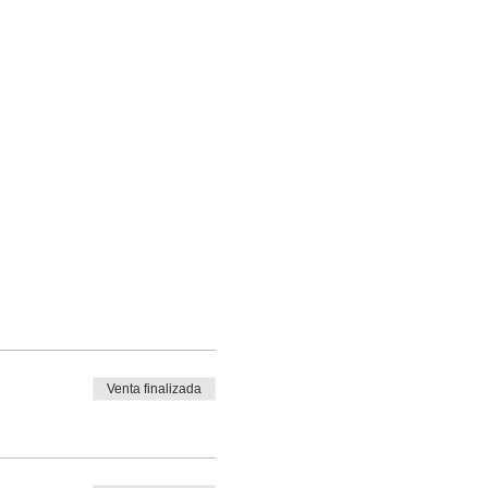
Venta finalizada