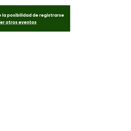
 la posibilidad de registrarse
er otros eventos