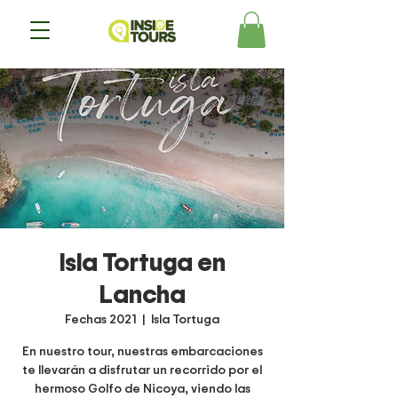
Isla Tortuga en
Lancha
Fechas 2021
  |  
Isla Tortuga
En nuestro tour, nuestras embarcaciones
te llevarán a disfrutar un recorrido por el
hermoso Golfo de Nicoya, viendo las