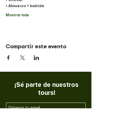
• Almuerzo + bebida
Mostrar más
Compartir este evento
¡Sé parte de nuestros
tours!
SUSCRIBETE