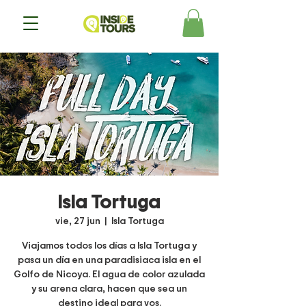
Isla Tortuga
vie, 27 jun
  |  
Isla Tortuga
Viajamos todos los días a Isla Tortuga y
pasa un día en una paradisiaca isla en el
Golfo de Nicoya. El agua de color azulada
y su arena clara, hacen que sea un
destino ideal para vos.