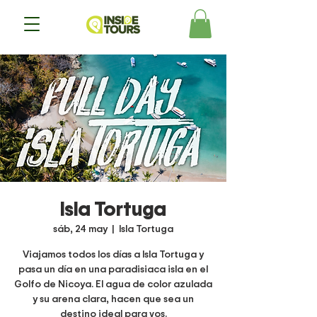
Isla Tortuga
sáb, 24 may
  |  
Isla Tortuga
Viajamos todos los días a Isla Tortuga y
pasa un día en una paradisiaca isla en el
Golfo de Nicoya. El agua de color azulada
y su arena clara, hacen que sea un
destino ideal para vos.