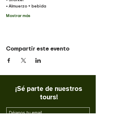
• Almuerzo + bebida
Mostrar más
Compartir este evento
¡Sé parte de nuestros
tours!
SUSCRIBETE