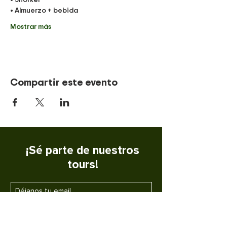
• Almuerzo + bebida
Mostrar más
Compartir este evento
¡Sé parte de nuestros
tours!
SUSCRIBETE