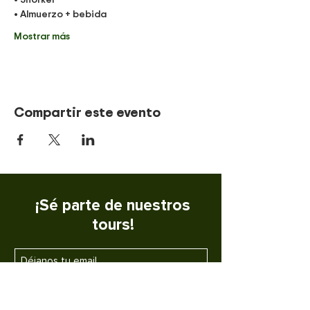
• Almuerzo + bebida
Mostrar más
Compartir este evento
¡Sé parte de nuestros
tours!
SUSCRIBETE