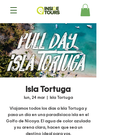
Isla Tortuga
lun, 24 mar
  |  
Isla Tortuga
Viajamos todos los días a Isla Tortuga y
pasa un día en una paradisiaca isla en el
Golfo de Nicoya. El agua de color azulada
y su arena clara, hacen que sea un
destino ideal para vos.