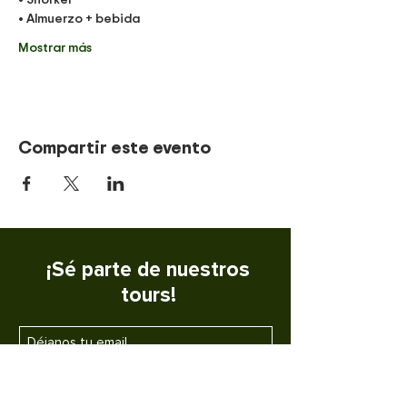
• Almuerzo + bebida
Mostrar más
Compartir este evento
¡Sé parte de nuestros
tours!
SUSCRIBETE