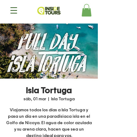
Isla Tortuga
sáb, 01 mar
  |  
Isla Tortuga
Viajamos todos los días a Isla Tortuga y
pasa un día en una paradisiaca isla en el
Golfo de Nicoya. El agua de color azulada
y su arena clara, hacen que sea un
destino ideal para vos.