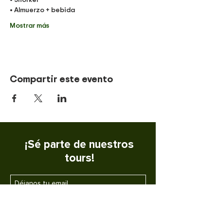
• Almuerzo + bebida
Mostrar más
Compartir este evento
¡Sé parte de nuestros
tours!
SUSCRIBETE