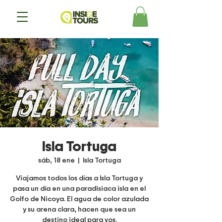
Isla Tortuga
sáb, 18 ene
  |  
Isla Tortuga
Viajamos todos los días a Isla Tortuga y
pasa un día en una paradisiaca isla en el
Golfo de Nicoya. El agua de color azulada
y su arena clara, hacen que sea un
destino ideal para vos.