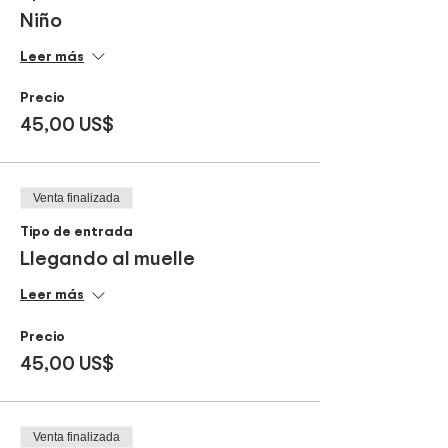
Niño
Leer más
Precio
45,00 US$
Venta finalizada
Tipo de entrada
Llegando al muelle
Leer más
Precio
45,00 US$
Venta finalizada