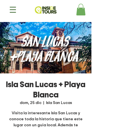
Isla San Lucas + Playa
Blanca
dom, 25 dic
  |  
Isla San Lucas
Visita la interesante Isla San Lucas y
conoce toda la historia que tiene este
lugar con un guia local. Además te