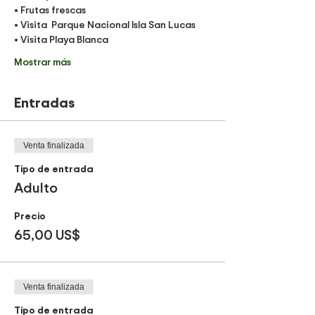
• Frutas frescas 
• Visita  Parque Nacional Isla San Lucas
• Visita Playa Blanca
Mostrar más
Entradas
Venta finalizada
Tipo de entrada
Adulto
Precio
65,00 US$
Venta finalizada
Tipo de entrada