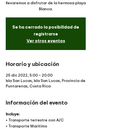
llevaremos a disfrutar de la hermosa playa
Blanca.
Se ha cerrado la posibilidad de
registrarse
Ver otros eventos
Horario y ubicación
25 dic 2022, 5:00 – 20:00
Isla San Lucas, Isla San Lucas, Provincia de
Puntarenas, Costa Rica
Información del evento
Incluye:
• Transporte terrestre con A/C
• Transporte Marítimo