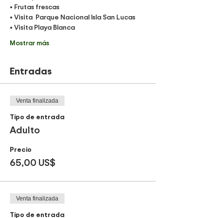
• Frutas frescas 
• Visita  Parque Nacional Isla San Lucas
• Visita Playa Blanca
Mostrar más
Entradas
Venta finalizada
Tipo de entrada
Adulto
Precio
65,00 US$
Venta finalizada
Tipo de entrada