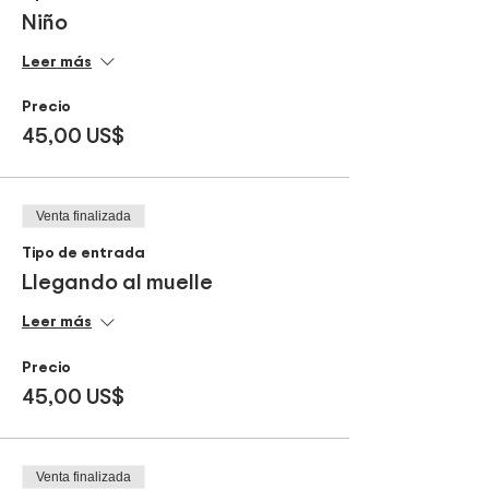
Niño
Leer más
Precio
45,00 US$
Venta finalizada
Tipo de entrada
Llegando al muelle
Leer más
Precio
45,00 US$
Venta finalizada