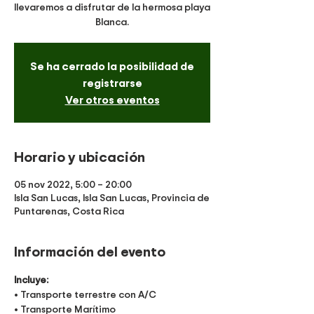
llevaremos a disfrutar de la hermosa playa
Blanca.
Se ha cerrado la posibilidad de
registrarse
Ver otros eventos
Horario y ubicación
05 nov 2022, 5:00 – 20:00
Isla San Lucas, Isla San Lucas, Provincia de
Puntarenas, Costa Rica
Información del evento
Incluye:
• Transporte terrestre con A/C
• Transporte Marítimo