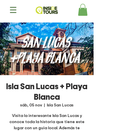
Isla San Lucas + Playa
Blanca
sáb, 05 nov
  |  
Isla San Lucas
Visita la interesante Isla San Lucas y
conoce toda la historia que tiene este
lugar con un guia local. Además te