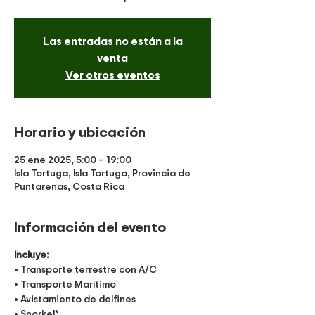
Las entradas no están a la
venta
Ver otros eventos
Horario y ubicación
25 ene 2025, 5:00 – 19:00
Isla Tortuga, Isla Tortuga, Provincia de
Puntarenas, Costa Rica
Información del evento
Incluye:
• Transporte terrestre con A/C
• Transporte Marítimo
• Avistamiento de delfines
• Snorkel*