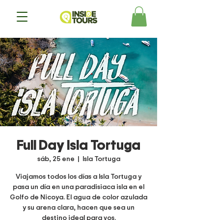
Full Day Isla Tortuga
sáb, 25 ene
  |  
Isla Tortuga
Viajamos todos los días a Isla Tortuga y
pasa un día en una paradisiaca isla en el
Golfo de Nicoya. El agua de color azulada
y su arena clara, hacen que sea un
destino ideal para vos.