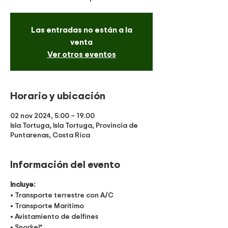
Las entradas no están a la
venta
Ver otros eventos
Horario y ubicación
02 nov 2024, 5:00 – 19:00
Isla Tortuga, Isla Tortuga, Provincia de
Puntarenas, Costa Rica
Información del evento
Incluye:
• Transporte terrestre con A/C
• Transporte Marítimo
• Avistamiento de delfines
• Snorkel*