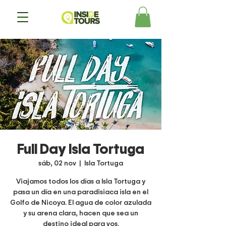
Full Day Isla Tortuga
sáb, 02 nov
  |  
Isla Tortuga
Viajamos todos los días a Isla Tortuga y
pasa un día en una paradisiaca isla en el
Golfo de Nicoya. El agua de color azulada
y su arena clara, hacen que sea un
destino ideal para vos.