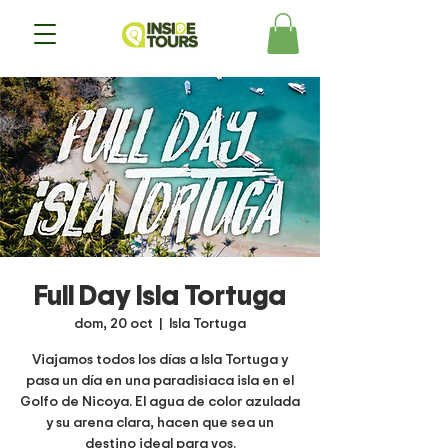
Full Day Isla Tortuga
dom, 20 oct
  |  
Isla Tortuga
Viajamos todos los días a Isla Tortuga y
pasa un día en una paradisiaca isla en el
Golfo de Nicoya. El agua de color azulada
y su arena clara, hacen que sea un
destino ideal para vos.