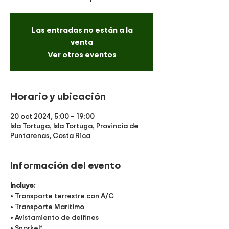
Las entradas no están a la
venta
Ver otros eventos
Horario y ubicación
20 oct 2024, 5:00 – 19:00
Isla Tortuga, Isla Tortuga, Provincia de
Puntarenas, Costa Rica
Información del evento
Incluye:
• Transporte terrestre con A/C
• Transporte Marítimo
• Avistamiento de delfines
• Snorkel*