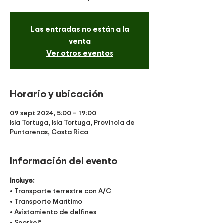
Las entradas no están a la
venta
Ver otros eventos
Horario y ubicación
09 sept 2024, 5:00 – 19:00
Isla Tortuga, Isla Tortuga, Provincia de
Puntarenas, Costa Rica
Información del evento
Incluye:
• Transporte terrestre con A/C
• Transporte Marítimo
• Avistamiento de delfines
• Snorkel*