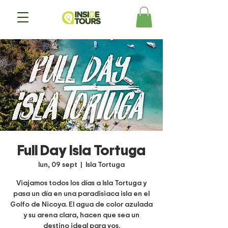
Full Day Isla Tortuga
lun, 09 sept
  |  
Isla Tortuga
Viajamos todos los días a Isla Tortuga y
pasa un día en una paradisiaca isla en el
Golfo de Nicoya. El agua de color azulada
y su arena clara, hacen que sea un
destino ideal para vos.