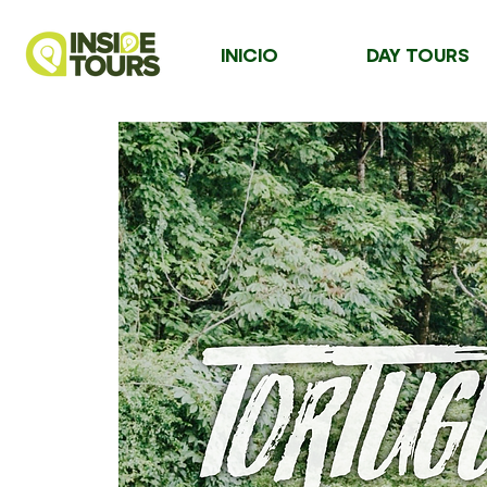
INICIO
DAY TOURS