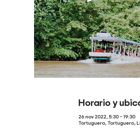
Horario y ubic
26 nov 2022, 5:30 – 19:30
Tortuguero, Tortuguero, L