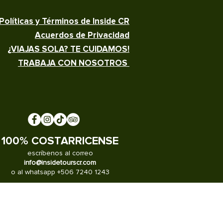
Políticas y Términos de Inside CR
Acuerdos de Privacidad
¿VIAJAS SOLA? TE CUIDAMOS!
TRABAJA CON NOSOTROS
100% COSTARRICENSE
escríbenos al correo
info@insidetourscr.com
o al whatsapp +506 7240 1243