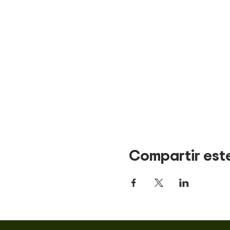
Compartir est