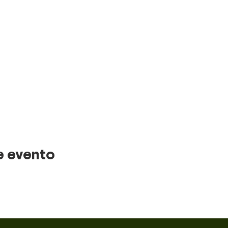
e evento