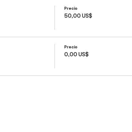
Precio
50,00 US$
Precio
0,00 US$