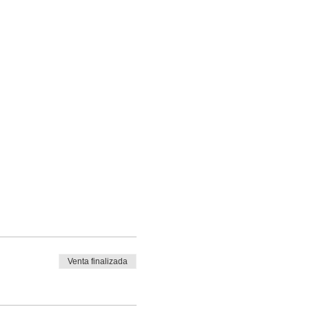
Venta finalizada