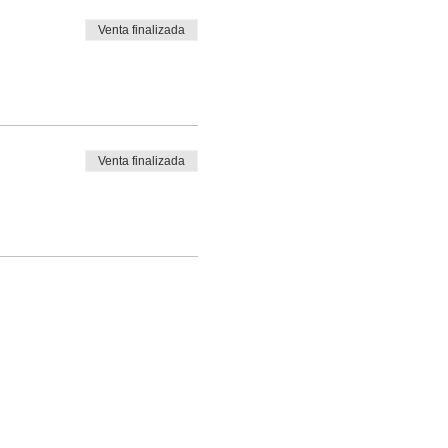
Venta finalizada
Venta finalizada