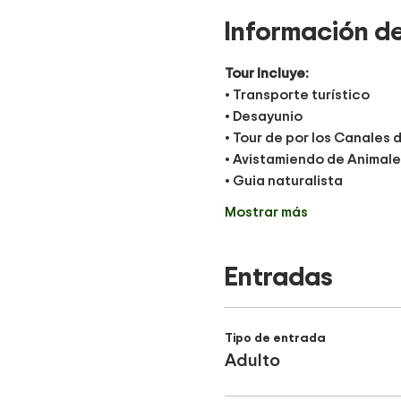
Información de
Tour Incluye:
• Transporte turístico
• Desayunio
• Tour de por los Canales 
• Avistamiendo de Animale
• Guia naturalista
Mostrar más
Entradas
Tipo de entrada
Adulto