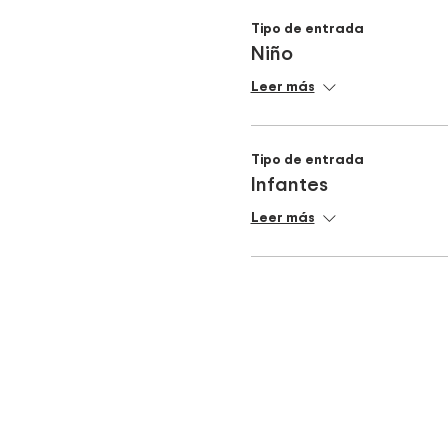
Tipo de entrada
Niño
Leer más
Tipo de entrada
Infantes
Leer más