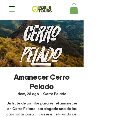
Amanecer Cerro
Pelado
dom, 28 ago
  |  
Cerro Pelado
Disfrute de un Hike para ver el amanecer
en Cerro Pelado, catalogado una de las
caminatas para iniciarse en el mundo del