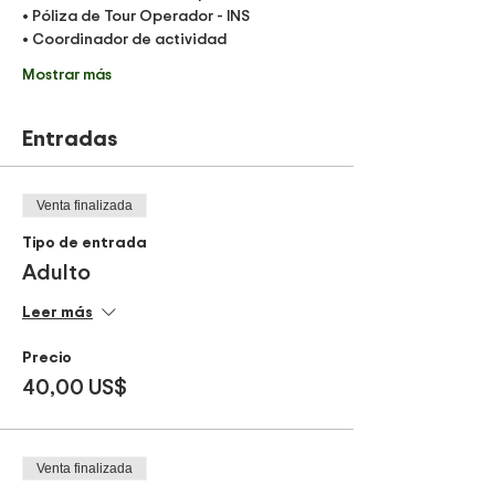
• Póliza de Tour Operador - INS 
• Coordinador de actividad
Mostrar más
Entradas
Venta finalizada
Tipo de entrada
Adulto
Leer más
Precio
40,00 US$
Venta finalizada