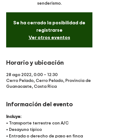
senderismo.
Se ha cerrado la posibilidad de
registrarse
Ver otros eventos
Horario y ubicación
28 ago 2022, 0:00 – 12:30
Cerro Pelado, Cerro Pelado, Provincia de
Guanacaste, Costa Rica
Información del evento
Incluye:
• Transporte terrestre con A/C
• Desayuno típico
• Entrada o derecho de paso en finca