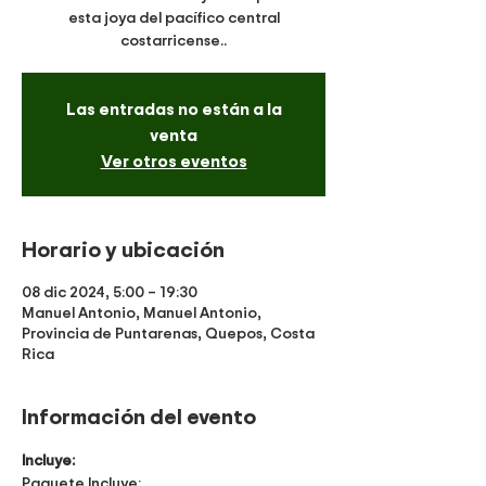
esta joya del pacífico central
costarricense..
Las entradas no están a la
venta
Ver otros eventos
Horario y ubicación
08 dic 2024, 5:00 – 19:30
Manuel Antonio, Manuel Antonio,
Provincia de Puntarenas, Quepos, Costa
Rica
Información del evento
Incluye:
Paquete Incluye: