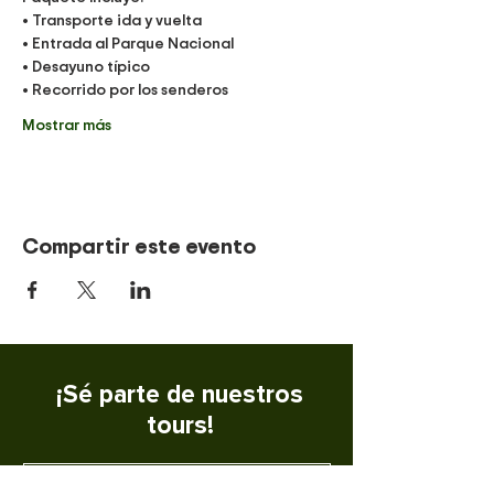
• Transporte ida y vuelta
• Entrada al Parque Nacional
• Desayuno típico
• Recorrido por los senderos
Mostrar más
Compartir este evento
¡Sé parte de nuestros
tours!