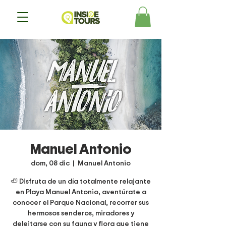
Manuel Antonio
dom, 08 dic
  |  
Manuel Antonio
🦥 Disfruta de un día totalmente relajante
en Playa Manuel Antonio, aventúrate a
conocer el Parque Nacional, recorrer sus
hermosos senderos, miradores y
deleitarse con su fauna y flora que tiene